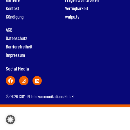
Kontakt
Verfügbarkeit
Kündigung
waipu.tv
AGB
Datenschutz
Barrierefreiheit
Impressum
Social Media
© 2026 COM-IN Telekommunikations GmbH