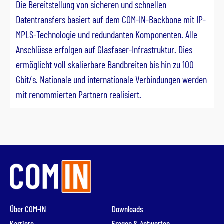
Die Bereitstellung von sicheren und schnellen
Datentransfers basiert auf dem COM-IN-Backbone mit IP-
MPLS-Technologie und redundanten Komponenten. Alle
Anschlüsse erfolgen auf Glasfaser-Infrastruktur. Dies
ermöglicht voll skalierbare Bandbreiten bis hin zu 100
Gbit/s. Nationale und internationale Verbindungen werden
mit renommierten Partnern realisiert.
Über COM-IN
Downloads
Karriere
Fragen & Antworten