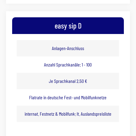
easy sip D
Anlagen-Anschluss
Anzahl Sprachkanäle: 1 - 100
Je Sprachkanal 2,50 €
Flatrate in deutsche Fest- und Mobilfunknetze
internat. Festnetz & Mobilfunk: lt. Auslandspreisliste