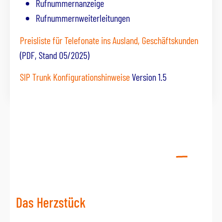
Rufnummernanzeige
Rufnummernweiterleitungen
Preisliste für Telefonate ins Ausland, Geschäftskunden
(PDF, Stand 05/2025)
SIP Trunk Konfigurationshinweise
Version 1.5
Das Herzstück