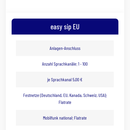
easy sip EU
Anlagen-Anschluss
Anzahl Sprachkanäle: 1 - 100
je Sprachkanal 5,00 €
Festnetze (Deutschland, EU, Kanada, Schweiz, USA):
Flatrate
Mobilfunk national: Flatrate