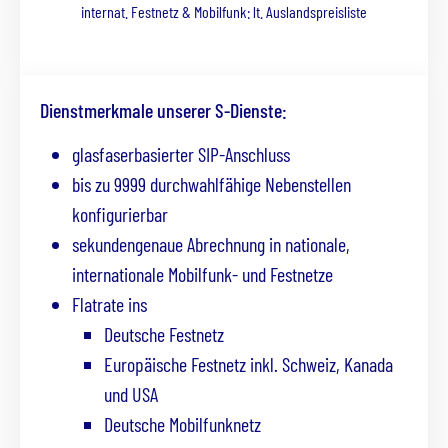
internat. Festnetz & Mobilfunk: lt. Auslandspreisliste
Dienstmerkmale unserer S-Dienste:
glasfaserbasierter SIP-Anschluss
bis zu 9999 durchwahlfähige Nebenstellen
konfigurierbar
sekundengenaue Abrechnung in nationale,
internationale Mobilfunk- und Festnetze
Flatrate ins
Deutsche Festnetz
Europäische Festnetz inkl. Schweiz, Kanada
und USA
Deutsche Mobilfunknetz