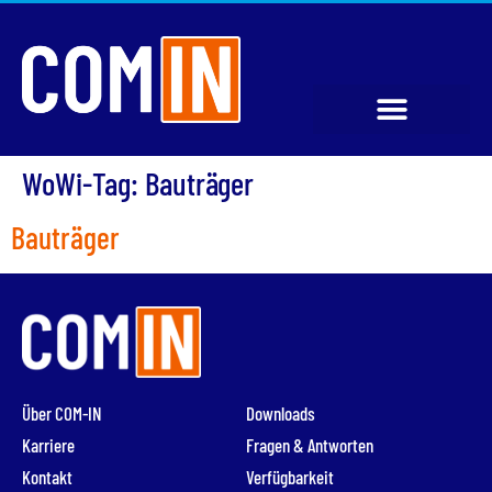
WoWi-Tag:
Bauträger
Bauträger
Über COM-IN
Downloads
Karriere
Fragen & Antworten
Kontakt
Verfügbarkeit