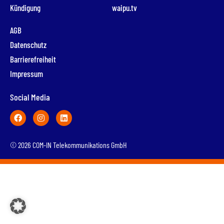
Kündigung
waipu.tv
AGB
Datenschutz
Barrierefreiheit
Impressum
Social Media
© 2026 COM-IN Telekommunikations GmbH