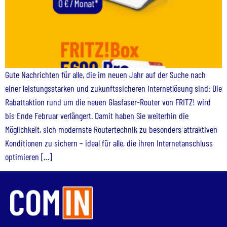
Gute Nachrichten für alle, die im neuen Jahr auf der Suche nach
einer leistungsstarken und zukunftssicheren Internetlösung sind: Die
Rabattaktion rund um die neuen Glasfaser-Router von FRITZ! wird
bis Ende Februar verlängert. Damit haben Sie weiterhin die
Möglichkeit, sich modernste Routertechnik zu besonders attraktiven
Konditionen zu sichern – ideal für alle, die ihren Internetanschluss
optimieren […]