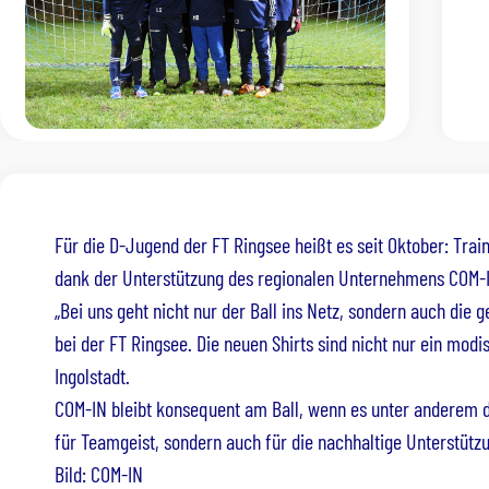
Für die D-Jugend der FT Ringsee heißt es seit Oktober: Tra
dank der Unterstützung des regionalen Unternehmens COM-IN
„Bei uns geht nicht nur der Ball ins Netz, sondern auch die
bei der FT Ringsee. Die neuen Shirts sind nicht nur ein m
Ingolstadt.
COM-IN bleibt konsequent am Ball, wenn es unter anderem da
für Teamgeist, sondern auch für die nachhaltige Unterstüt
Bild: COM-IN