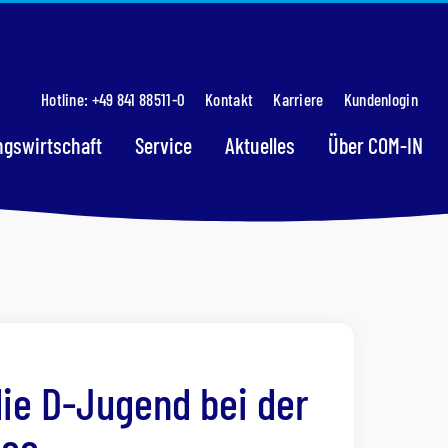
Hotline: +49 841 88511-0
Kontakt
Karriere
Kundenlogin
gswirtschaft
Service
Aktuelles
Über COM-IN
die D-Jugend bei der
see