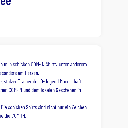
 nun in schicken COM-IN Shirts, unter anderem
besonders am Herzen.
le, stolzer Trainer der D-Jugend Mannschaft
ischen COM-IN und dem lokalen Geschehen in
ie schicken Shirts sind nicht nur ein Zeichen
ie die COM-IN.