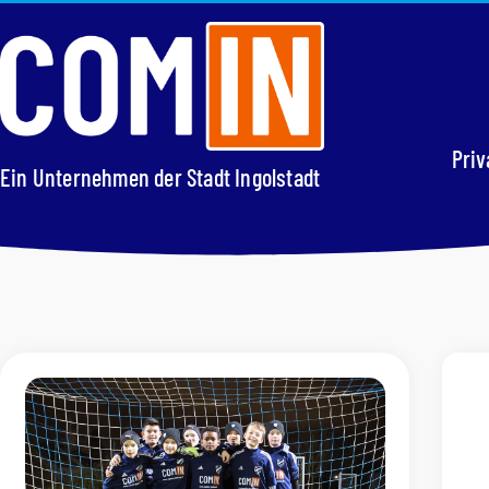
Pri
Ein Unternehmen der Stadt Ingolstadt