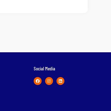
Social Media