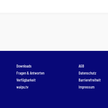
Downloads
AGB
Fragen & Antworten
Datenschutz
Verfügbarkeit
Barrierefreiheit
waipu.tv
Impressum