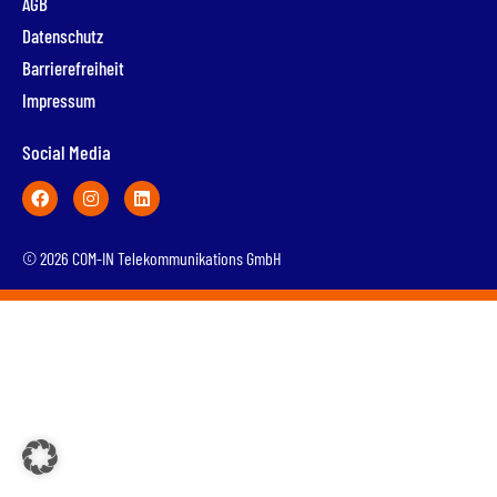
AGB
Datenschutz
Barrierefreiheit
Impressum
Social Media
© 2026 COM-IN Telekommunikations GmbH