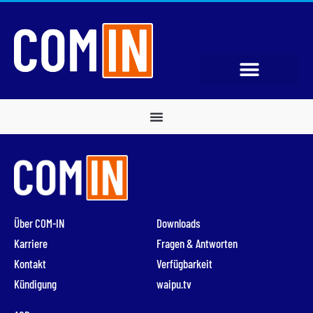
Über COM-IN
Downloads
Karriere
Fragen & Antworten
Kontakt
Verfügbarkeit
Kündigung
waipu.tv