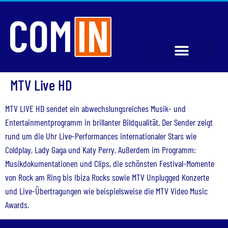
MTV Live HD
MTV LIVE HD sendet ein abwechslungsreiches Musik- und
Entertainmentprogramm in brillanter Bildqualität. Der Sender zeigt
rund um die Uhr Live-Performances internationaler Stars wie
Coldplay, Lady Gaga und Katy Perry. Außerdem im Programm:
Musikdokumentationen und Clips, die schönsten Festival-Momente
von Rock am Ring bis Ibiza Rocks sowie MTV Unplugged Konzerte
und Live-Übertragungen wie beispielsweise die MTV Video Music
Awards.