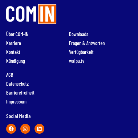
Über COM-IN
Downloads
Karriere
Fragen & Antworten
Kontakt
Verfügbarkeit
Kündigung
waipu.tv
AGB
Datenschutz
Barrierefreiheit
Impressum
Social Media