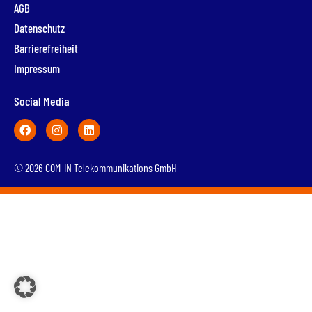
AGB
Datenschutz
Barrierefreiheit
Impressum
Social Media
© 2026 COM-IN Telekommunikations GmbH