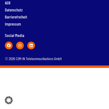
AGB
Datenschutz
Barrierefreiheit
Impressum
Social Media
© 2026 COM-IN Telekommunikations GmbH