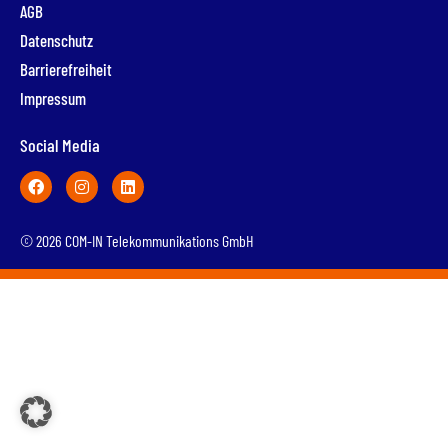
AGB
Datenschutz
Barrierefreiheit
Impressum
Social Media
© 2026 COM-IN Telekommunikations GmbH