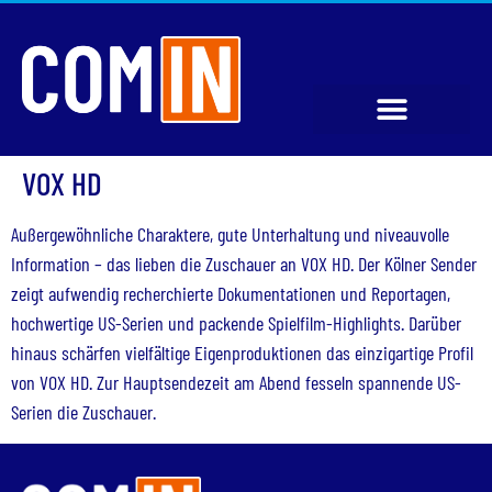
VOX HD
Außergewöhnliche Charaktere, gute Unterhaltung und niveauvolle
Information – das lieben die Zuschauer an VOX HD. Der Kölner Sender
zeigt aufwendig recherchierte Dokumentationen und Reportagen,
hochwertige US-Serien und packende Spielfilm-Highlights. Darüber
hinaus schärfen vielfältige Eigenproduktionen das einzigartige Profil
von VOX HD. Zur Hauptsendezeit am Abend fesseln spannende US-
Serien die Zuschauer.