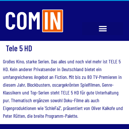
Tele 5 HD
Großes Kino, starke Serien. Das alles und noch viel mehr ist TELE 5
HD. Kein anderer Privatsender in Deutschland bietet ein
umfangreicheres Angebot an Fiction. Mit bis zu 80 TV-Premieren in
diesem Jahr, Blockbustern, oscargekrönten Spielfilmen, Genre-
Klassikern und Top-Serien steht TELE 5 HD für gute Unterhaltung
pur. Thematisch ergänzen sowohl Doku-Filme als auch
Eigenproduktionen wie 'SchleFaZ', präsentiert von Oliver Kalkofe und
Peter Rütten, die breite Programm-Palette.