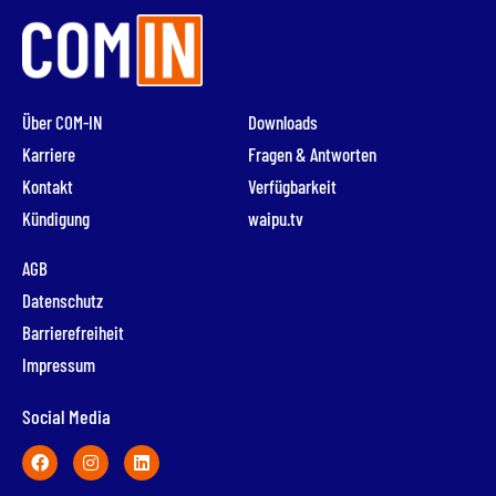
Über COM-IN
Downloads
Karriere
Fragen & Antworten
Kontakt
Verfügbarkeit
Kündigung
waipu.tv
AGB
Datenschutz
Barrierefreiheit
Impressum
Social Media