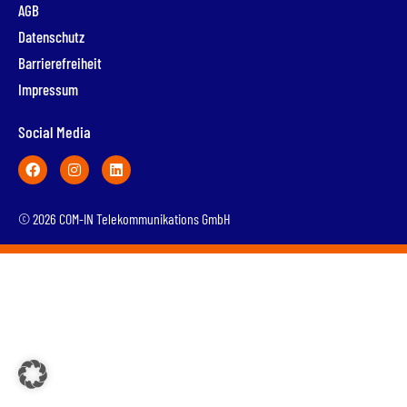
AGB
Datenschutz
Barrierefreiheit
Impressum
Social Media
© 2026 COM-IN Telekommunikations GmbH